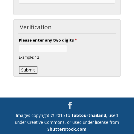
Verification
Please enter any two digits
*
Example: 12
Images copyright © 2015 to
tabtourthailand
, used
under Creative Commons, or used under license from
Shutterstock.com