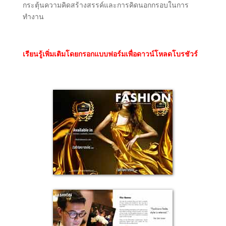
กระตุ้นความคิดสร้างสรรค์และการคิดนอกกรอบในการ
ทำงาน
เรียนรู้เพิ่มเติมโดยกรอกแบบฟอร์มเพื่อดาวน์โหลดโบรชัวร์