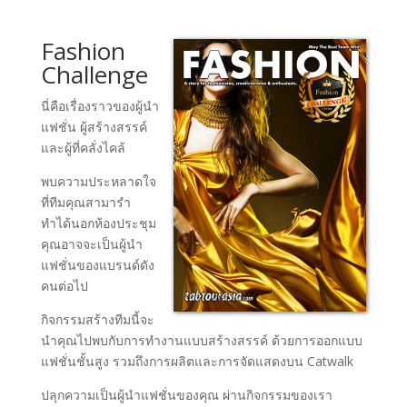
Fashion
Challenge
นี่คือเรื่องราวของผู้นำ
แฟชั่น ผู้สร้างสรรค์
และผู้ที่คลั่งไคล้
พบความประหลาดใจ
ที่ทีมคุณสามารำ
ทำได้นอกห้องประชุม
คุณอาจจะเป็นผู้นำ
แฟชั่นของแบรนด์ดัง
คนต่อไป
กิจกรรมสร้างทีมนี้จะ
นำคุณไปพบกับการทำงานแบบสร้างสรรค์ ด้วยการออกแบบ
แฟชั่นชั้นสูง รวมถึงการผลิตและการจัดแสดงบน Catwalk
ปลุกความเป็นผู้นำแฟชั่นของคุณ ผ่านกิจกรรมของเรา